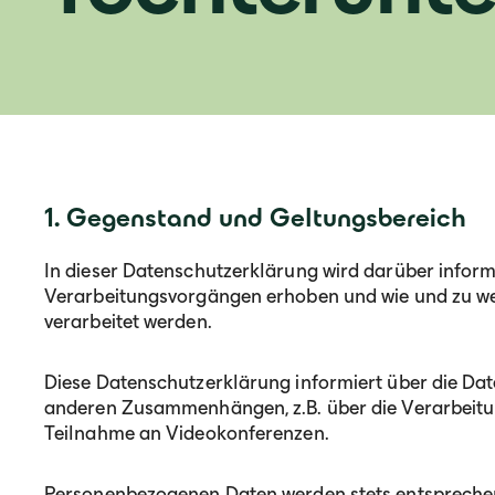
1. Gegenstand und Geltungsbereich
In dieser Datenschutzerklärung wird darüber infor
Verarbeitungsvorgängen erhoben und wie und zu w
verarbeitet werden.
Diese Datenschutzerklärung informiert über die Dat
anderen Zusammenhängen, z.B. über die Verarbeitu
Teilnahme an Videokonferenzen.
Personenbezogenen Daten werden stets entsprechen