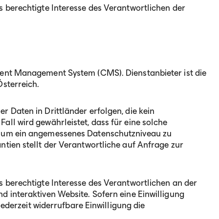
s berechtigte Interesse des Verantwortlichen der
tent Management System (CMS). Dienstanbieter ist die
Österreich.
 Daten in Drittländer erfolgen, die kein
ll wird gewährleistet, dass für eine solche
, um ein angemessenes Datenschutzniveau zu
tien stellt der Verantwortliche auf Anfrage zur
s berechtigte Interesse des Verantwortlichen an der
d interaktiven Website. Sofern eine Einwilligung
 jederzeit widerrufbare Einwilligung die