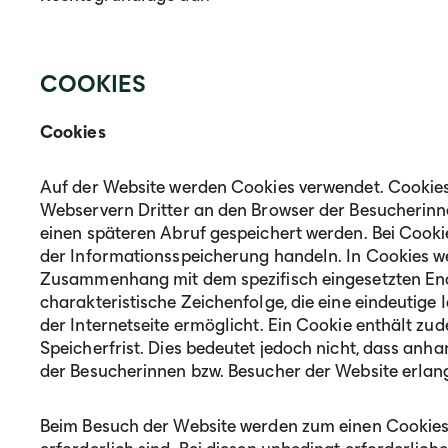
COOKIES
Cookies
Auf der Website werden Cookies verwendet. Cookies
Webservern Dritter an den Browser der Besucherinn
einen späteren Abruf gespeichert werden. Bei Cooki
der Informationsspeicherung handeln. In Cookies we
Zusammenhang mit dem spezifisch eingesetzten End
charakteristische Zeichenfolge, die eine eindeutige
der Internetseite ermöglicht. Ein Cookie enthält zu
Speicherfrist. Dies bedeutet jedoch nicht, dass anh
der Besucherinnen bzw. Besucher der Website erlan
Beim Besuch der Website werden zum einen Cookies g