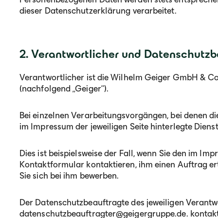
dieser Datenschutzerklärung verarbeitet.
2. Verantwortlicher und Datenschutzb
Verantwortlicher ist die Wilhelm Geiger GmbH & Co
(nachfolgend „Geiger“).
Bei einzelnen Verarbeitungsvorgängen, bei denen die
im Impressum der jeweiligen Seite hinterlegte Diens
Dies ist beispielsweise der Fall, wenn Sie den im I
Kontaktformular kontaktieren, ihm einen Auftrag er
Sie sich bei ihm bewerben.
Der Datenschutzbeauftragte des jeweiligen Verantw
datenschutzbeauftragter@geigergruppe.de. kontakt