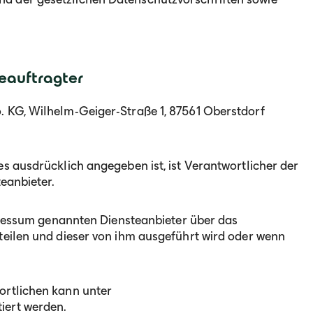
eauftragter
. KG, Wilhelm-Geiger-Straße 1, 87561 Oberstdorf
s ausdrücklich angegeben ist, ist Verantwortlicher der
teanbieter.
mpressum genannten Diensteanbieter über das
teilen und dieser von ihm ausgeführt wird oder wenn
ortlichen kann unter
iert werden.