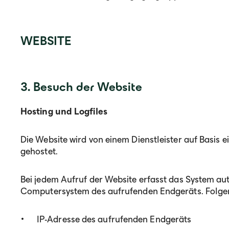
WEBSITE
3. Besuch der Website
Hosting und Logfiles
Die Website wird von einem Dienstleister auf Basis 
gehostet.
Bei jedem Aufruf der Website erfasst das System a
Computersystem des aufrufenden Endgeräts. Folgend
IP-Adresse des aufrufenden Endgeräts