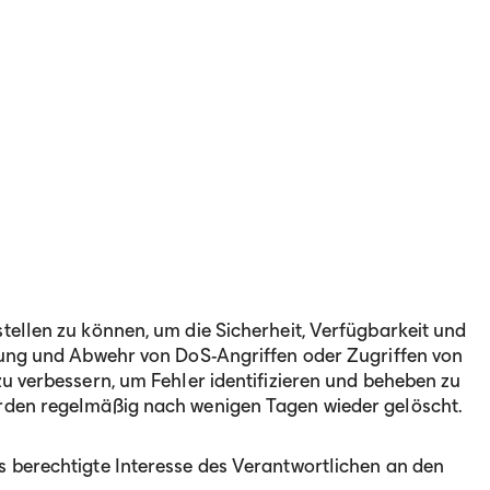
tellen zu können, um die Sicherheit, Verfügbarkeit und
nnung und Abwehr von DoS-Angriffen oder Zugriffen von
zu verbessern, um Fehler identifizieren und beheben zu
erden regelmäßig nach wenigen Tagen wieder gelöscht.
s berechtigte Interesse des Verantwortlichen an den