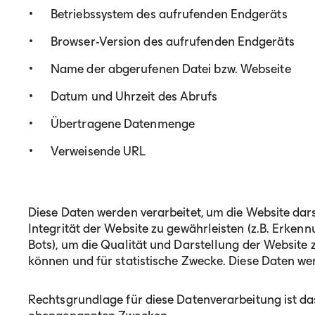
Betriebssystem des aufrufenden Endgeräts
Browser-Version des aufrufenden Endgeräts
Name der abgerufenen Datei bzw. Webseite
Datum und Uhrzeit des Abrufs
Übertragene Datenmenge
Verweisende URL
Diese Daten werden verarbeitet, um die Website dars
Integrität der Website zu gewährleisten (z.B. Erke
Bots), um die Qualität und Darstellung der Website 
können und für statistische Zwecke. Diese Daten w
Rechtsgrundlage für diese Datenverarbeitung ist da