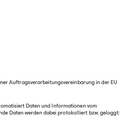
einer Auftragsverarbeitungsvereinbarung in der EU
utomatisiert Daten und Informationen vom
e Daten werden dabei protokolliert bzw. geloggt: