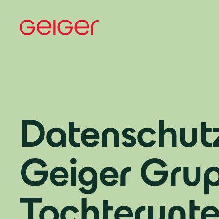
Datenschutz
Geiger Grup
Tochterunt