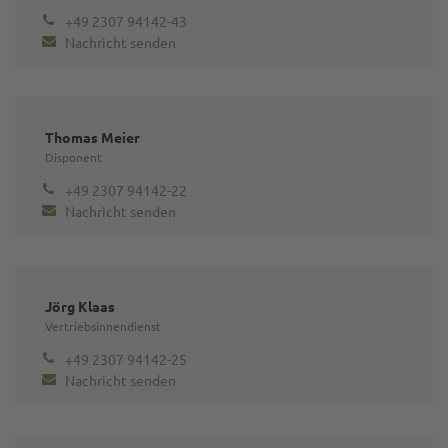
+49 2307 94142-43
Nachricht senden
Thomas Meier
Disponent
+49 2307 94142-22
Nachricht senden
Jörg Klaas
Vertriebsinnendienst
+49 2307 94142-25
Nachricht senden