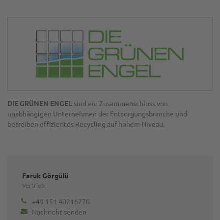
DIE GRÜNEN ENGEL
sind ein Zusammenschluss von
unabhängigen Unternehmen der Entsorgungsbranche und
betreiben effizientes Recycling auf hohem Niveau.
Faruk Görgülü
Vertrieb
+49 151 40216270
Nachricht senden