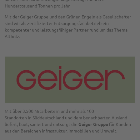
Hunderttausend Tonnen pro Jahr.
Mit der Geiger Gruppe und den Grünen Engeln als Gesellschafter
sind wir als zertifizierter Entsorgungsfachbetrieb ein
kompetenter und leistungsfähiger Partner rund um das Thema
Altholz.
Mit über 3.500 Mitarbeitern und mehr als 100
Standorten in Süddeutschland und dem benachbarten Ausland
liefert, baut, saniert und entsorgt die
G
eiger Gruppe
für Kunden
aus den Bereichen Infrastruktur, Immobilien und Umwelt.