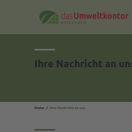
Ihre Nachricht an un
Home
Ihre Nachricht an uns