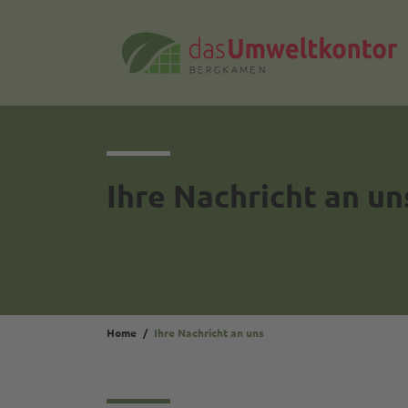
Ihre Nachricht an un
Home
Ihre Nachricht an uns